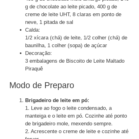
g de chocolate ao leite picado, 400 g de
creme de leite UHT, 8 claras em ponto de
neve, 1 pitada de sal
Calda:
1/2 xícara (chá) de leite, 1/2 colher (chá) de
baunilha, 1 colher (sopa) de açúcar
Decoração:
3 embalagens de Biscoito de Leite Maltado
Piraquê
Modo de Preparo
Brigadeiro de leite em pó:
1. Leve ao fogo o leite condensado, a
manteiga e o leite em pó. Cozinhe até ponto
de brigadeiro mole, mexendo sempre.
2. Acrescente o creme de leite e cozinhe até