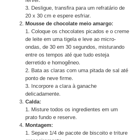
ferver.
3. Desligue, transfira para um refratário de
20 x 30 cm e espere esfriar.
Mousse de chocolate meio amargo:
1. Coloque os chocolates picados e o creme
de leite em uma tigela e leve ao micro-
ondas, de 30 em 30 segundos, misturando
entre os tempos até que tudo esteja
derretido e homogêneo.
2. Bata as claras com uma pitada de sal até
ponto de neve firme.
3. Incorpore a clara à ganache
delicadamente.
Calda:
1. Misture todos os ingredientes em um
prato fundo e reserve.
Montagem:
1. Separe 1/4 de pacote de biscoito e triture