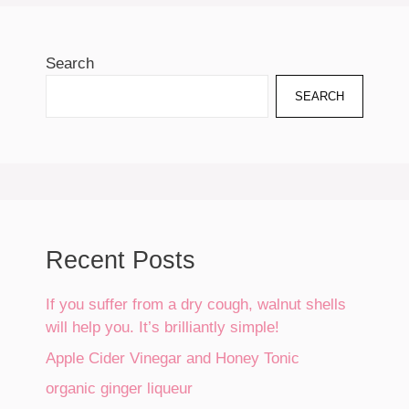
Search
SEARCH
Recent Posts
If you suffer from a dry cough, walnut shells
will help you. It’s brilliantly simple!
Apple Cider Vinegar and Honey Tonic
organic ginger liqueur