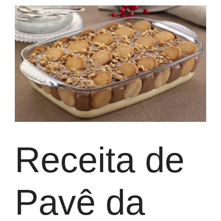
Receita de
Pavê da